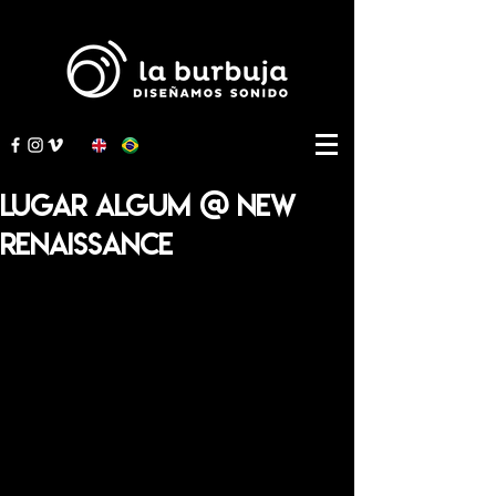
Lugar Algum @ New
Renaissance