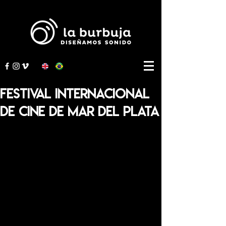
Festival Internacional
de Cine de Mar del Plata