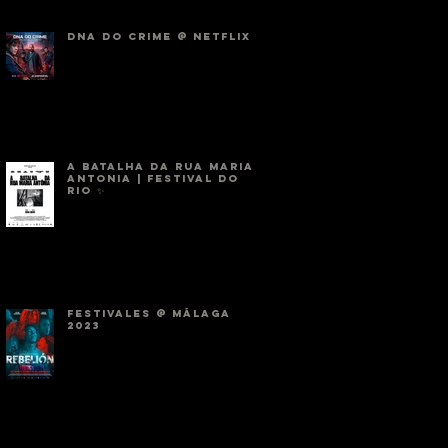
DNA DO CRIME @ NETFLIX
a batalha da rua maria
antonia | FESTIVAL DO
RIO ✨
FESTIVALES @ MÁLAGA
2023