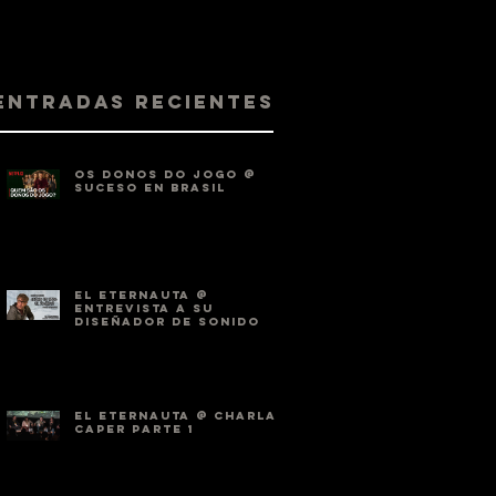
Entradas recientes
OS DONOS DO JOGO @
SUCESO EN BRASIL
EL ETERNAUTA @
ENTREVISTA A SU
DISEÑADOR DE SONIDO
EL ETERNAUTA @ CHARLA
CAPER PARTE 1