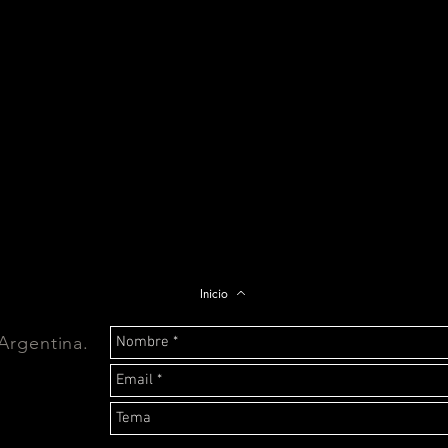
Inicio
Argentina.