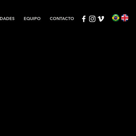
DADES
EQUIPO
CONTACTO