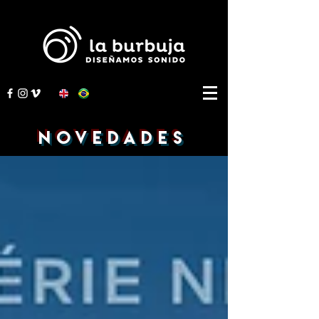
NOVEDADES