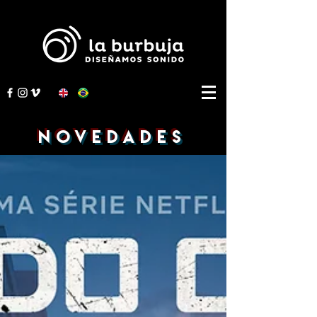
NOVEDADES